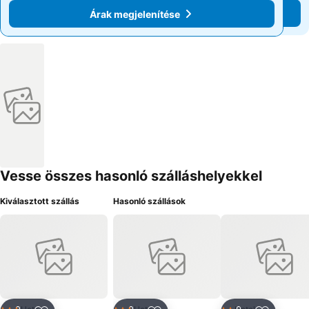
Árak megjelenítése
Árak megjelenítése
Vesse összes hasonló szálláshelyekkel
Kiválasztott szállás
Hasonló szállások