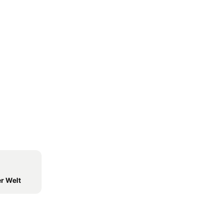
r Welt