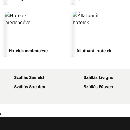
Hotelek medencével
Állatbarát hotelek
Szállás Seefeld
Szállás Livigno
Szállás Soelden
Szállás Füssen
a